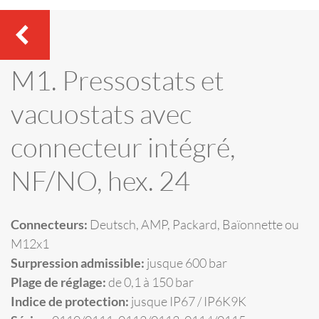
M1. Pressostats et
vacuostats avec
connecteur intégré,
NF/NO, hex. 24
Connecteurs:
Deutsch, AMP, Packard, Baïonnette ou
M12x1
Surpression admissible:
jusque 600 bar
Plage de réglage:
de 0,1 à 150 bar
Indice de protection:
jusque IP67 / IP6K9K