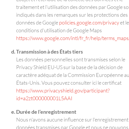
traitement et l'utilisation des données par Google s
indiqués dans les remarques sur les protections des
données de Google
policies.google.com/privacy
et l
conditions d'utilisation de Google Maps
https://www.google.com/intl/fr_fr/help/terms_maps
Transmission à des États tiers
Les données personnelles sont transmises selon le
Privacy Shield EU-US sur la base de la décision de
caractère adéquat de la Commission Européenne a
États-Unis. Vous pouvez consulter ici le certificat
https://www.privacyshield.gov/participant?
id=a2zt000000001L5AAI
Durée de l’enregistrement
Nous n'avons aucune influence sur l'enregistrement
données transmises par Google et nous ne pouvons