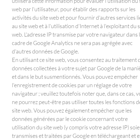
utilisera cette information pour évaluer l'utilisation du 
web par l'utilisateur, pour établir des rapports sur les
activités du site web et pour fournir d'autres services li
au site web et à l'utilisation d'Internet à l'exploitant du s
web. L'adresse IP transmise par votre navigateur dans 
cadre de Google Analytics ne sera pas agrégée avec
d'autres données de Google.
En utilisant ce site web, vous consentez au traitement 
données collectées à votre sujet par Google de la mani
et dans le but susmentionnés. Vous pouvez empêcher
l'enregistrement de cookies par un réglage de votre
navigateur ; veuillez toutefois noter que, dans ce cas, 
ne pourrez peut-être pas utiliser toutes les fonctions d
site web. Vous pouvez également empêcher que les
données générées par le cookie concernant votre
utilisation du site web (y compris votre adresse IP) soi
transmises et traitées par Google en téléchargeant et 