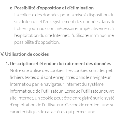
Possibilité d'opposition et d'élimination
La collecte des données pour la mise à disposition d
site Internet et l'enregistrement des données dans d
fichiers journaux sont nécessaires impérativement à
l'exploitation du site Internet. L'utilisateur n'a aucune
possibilité d'opposition.
Utilisation de cookies
Description et étendue du traitement des données
Notre site utilise des cookies. Les cookies sont des peti
fichiers textes qui sont enregistrés dans le navigateur
Internet ou par le navigateur Internet du système
informatique de l'utilisateur. Lorsque l'utilisateur ouvr
site Internet, un cookie peut être enregistré sur le sys
d'exploitation de l'utilisateur. Ce cookie contient une su
caractéristique de caractères qui permet une