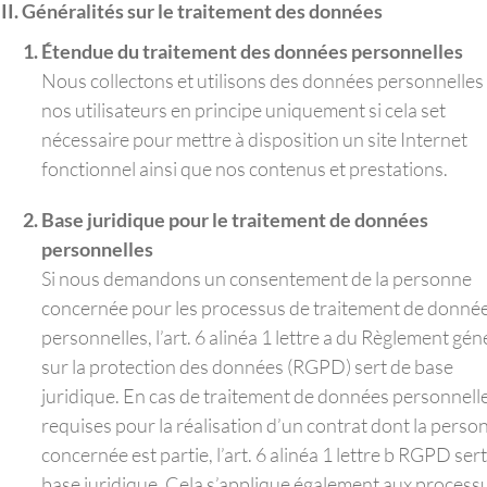
Généralités sur le traitement des données
Étendue du traitement des données personnelles
Nous collectons et utilisons des données personnelles
nos utilisateurs en principe uniquement si cela set
nécessaire pour mettre à disposition un site Internet
fonctionnel ainsi que nos contenus et prestations.
Base juridique pour le traitement de données
personnelles
Si nous demandons un consentement de la personne
concernée pour les processus de traitement de donné
personnelles, l’art. 6 alinéa 1 lettre a du Règlement gén
sur la protection des données (RGPD) sert de base
juridique. En cas de traitement de données personnell
requises pour la réalisation d’un contrat dont la perso
concernée est partie, l’art. 6 alinéa 1 lettre b RGPD ser
base juridique. Cela s’applique également aux process