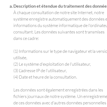
Description et étendue du traitement des donnée
À chaque consultation de notre site Internet, notre
système enregistre automatiquement des données e
informations du système informatique de l'ordinate
consultant. Les données suivantes sont transmises
dans ce cadre:
(1) Informations sur le type de navigateur et la versi
utilisée,
(2) Le système d'exploitation de l'utilisateur,
(3) L'adresse IP de l'utilisateur,
(4) Date et heure de la consultation.
Les données sont également enregistrées dans les
fichiers journaux de notre système. Un enregistrem
de ces données avec d'autres données personnelles