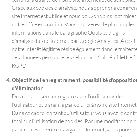
Grâce aux cookies d'analyse, nous apprenons comment
site Internet est utilisé et nous pouvons ainsi optimiser
notre offre en continu. Vous trouverez de plus amples
informations dans le paragraphe Outils et plugins
d'analyse du site Internet par Google Analytics. À ces fi
notre intérêt légitime réside également dans le traitem
des données personnelles selon l’art. 6 alinéa 1 lettre f
RGPD.
Objectif de l'enregistrement, possibilité d'oppositio
d'élimination
Des cookies sont enregistrés sur l'ordinateur de
l'utilisateur et transmis par celui-ci à notre site Internet
Dans ce cadre, en tant qu’utilisateur vous avez le cont
total sur l’utilisation de cookies. Par une modification 
paramètres de votre navigateur Internet, vous pouvez