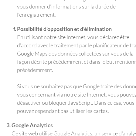
vous donner d'informations sur la durée de
l'enregistrement.
Possibilité d'opposition et d'élimination
En utilisant notre site Internet, vous déclarez être
d'accord avec le traitement par le planificateur de tra
Google Maps des données collectées sur vous de la
façon décrite précédemment et dans le but mention
précédemment.
Si vous ne souhaitez pas que Google traite des donn
vous concernant via notre site Internet, vous pouve
désactiver ou bloquer JavaScript. Dans ce cas, vous
pouvez cependant pas utiliser les cartes.
Google Analytics
Ce site web utilise Google Analytics, un service d'analy