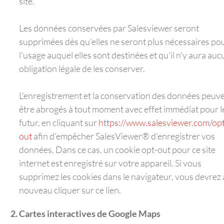
site.
Les données conservées par Salesviewer seront
supprimées dès qu'elles ne seront plus nécessaires po
l'usage auquel elles sont destinées et qu'il n'y aura au
obligation légale de les conserver.
L'enregistrement et la conservation des données peuv
être abrogés à tout moment avec effet immédiat pour l
futur, en cliquant sur
https://www.salesviewer.com/opt
out
afin d'empêcher SalesViewer® d'enregistrer vos
données. Dans ce cas, un cookie opt-out pour ce site
internet est enregistré sur votre appareil. Si vous
supprimez les cookies dans le navigateur, vous devrez 
nouveau cliquer sur ce lien.
Cartes interactives de Google Maps