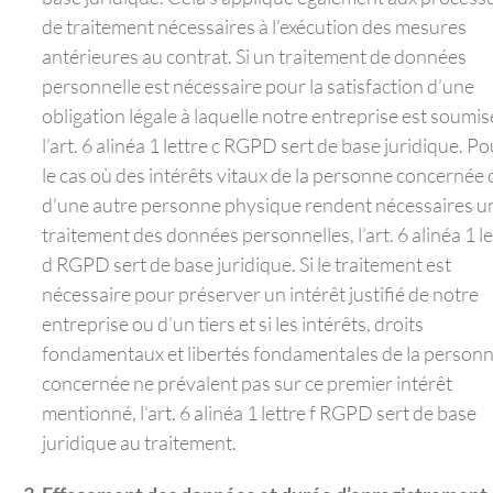
de traitement nécessaires à l’exécution des mesures
antérieures au contrat. Si un traitement de données
personnelle est nécessaire pour la satisfaction d’une
obligation légale à laquelle notre entreprise est soumis
l’art. 6 alinéa 1 lettre c RGPD sert de base juridique. Po
le cas où des intérêts vitaux de la personne concernée
d’une autre personne physique rendent nécessaires u
traitement des données personnelles, l’art. 6 alinéa 1 le
d RGPD sert de base juridique. Si le traitement est
nécessaire pour préserver un intérêt justifié de notre
entreprise ou d’un tiers et si les intérêts, droits
fondamentaux et libertés fondamentales de la person
concernée ne prévalent pas sur ce premier intérêt
mentionné, l’art. 6 alinéa 1 lettre f RGPD sert de base
juridique au traitement.