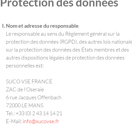
Protection des données
Nom et adresse du responsable
Le responsable au sens du Règlement général sur la
protection des données (RGPD), des autres lois national
sur la protection des données des États membres et des
autres dispositions légales de protection des données
personnelles est:
SUCO VSE FRANCE
ZAC de l'Oseraie
6 rue Jacques Offenbach
72000 LE MANS
Tel.: +33 (0) 2 43 14 14 21
E-Mail:
info@sucovse.fr