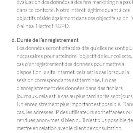
évaluation des données à des fins marketing n'a pas 
dans ce contexte. Notre intérêt légitime quant à ces
objectifs réside également dans ces objectifs selon l'a
6 alinéa 1 lettre f RGPD.
Durée de l’enregistrement
Les données seront effacées dès qu’elles ne sont plu
nécessaires pour atteindre l'objectif de leur collecte.
cas d'enregistrement des données pour mettre à
disposition le site Internet, cela est le cas lorsque la
session correspondante est terminée. En cas
d'enregistrement des données dans des fichiers
journaux, cela est le cas au plus tard après sept jours
Un enregistrement plus important est possible. Dan
cas, les adresses IP des utilisateurs sont effacées ou
rendues anonymes si bien qu'il n'est plus possible de
mettre en relation avec le client de consultation.