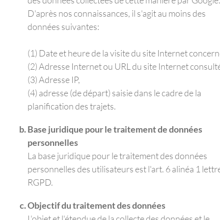
D'après nos connaissances, il s'agit au moins des
données suivantes:
(1) Date et heure de la visite du site Internet concern
(2) Adresse Internet ou URL du site Internet consult
(3) Adresse IP,
(4) adresse (de départ) saisie dans le cadre de la
planification des trajets.
Base juridique pour le traitement de données
personnelles
La base juridique pour le traitement des données
personnelles des utilisateurs est l'art. 6 alinéa 1 lettre
RGPD.
Objectif du traitement des données
L'objet et l'étendue de la collecte des données et le