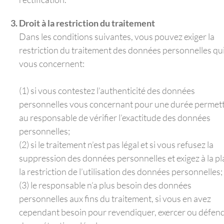
Droit à la restriction du traitement
Dans les conditions suivantes, vous pouvez exiger la
restriction du traitement des données personnelles qu
vous concernent:
(1) si vous contestez l’authenticité des données
personnelles vous concernant pour une durée permet
au responsable de vérifier l’exactitude des données
personnelles;
(2) si le traitement n’est pas légal et si vous refusez la
suppression des données personnelles et exigez à la pl
la restriction de l’utilisation des données personnelles;
(3) le responsable n’a plus besoin des données
personnelles aux fins du traitement, si vous en avez
cependant besoin pour revendiquer, exercer ou défen