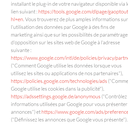
installant le plug-in de votre navigateur disponible via l
lien suivant :
https://tools.google.com/dlpage/gaoptou
hl=en
. Vous trouverez de plus amples informations sur
l'utilisation des données par Google à des fins de
marketing ainsi que sur les possibilités de paramétrage
d'opposition sur les sites web de Google à l'adresse
suivante :
https://www.google.com/intl/de/policies/privacy/partn
("Comment Google utilise les données lorsque vous
utilisez les sites ou applications de nos partenaires"),
https://policies.google.com/technologies/ads
("Comme
Google utilise les cookies dans la publicité"),
https://adssettings.google.de/anonymous
("Contrôlez 
informations utilisées par Google pour vous présenter
annonces") et
https://www.google.com/ads/preferenc
("Définissez les annonces que Google vous présente").