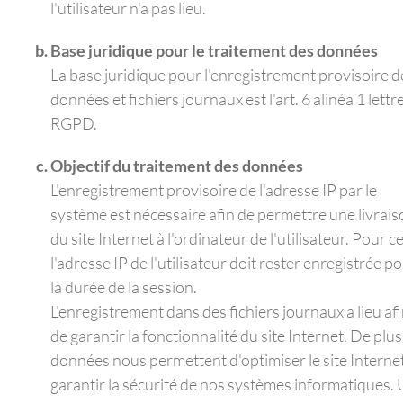
l'utilisateur n'a pas lieu.
Base juridique pour le traitement des données
La base juridique pour l'enregistrement provisoire d
données et fichiers journaux est l'art. 6 alinéa 1 lettre
RGPD.
Objectif du traitement des données
L'enregistrement provisoire de l'adresse IP par le
système est nécessaire afin de permettre une livrais
du site Internet à l'ordinateur de l'utilisateur. Pour ce
l'adresse IP de l'utilisateur doit rester enregistrée p
la durée de la session.
L'enregistrement dans des fichiers journaux a lieu af
de garantir la fonctionnalité du site Internet. De plus,
données nous permettent d'optimiser le site Interne
garantir la sécurité de nos systèmes informatiques.