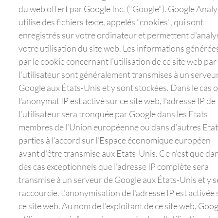
du web offert par Google Inc. ("Google"). Google Analy
utilise des fichiers texte, appelés "cookies", qui sont
enregistrés sur votre ordinateur et permettent d'analy
votre utilisation du site web. Les informations générée
par le cookie concernant l'utilisation de ce site web par
l'utilisateur sont généralement transmises à un serveu
Google aux États-Unis et y sont stockées. Dans le cas 
l'anonymat IP est activé sur ce site web, l'adresse IP de
l'utilisateur sera tronquée par Google dans les Etats
membres de l'Union européenne ou dans d'autres Etat
parties à l'accord sur l'Espace économique européen
avant d'être transmise aux Etats-Unis. Ce n'est que da
des cas exceptionnels que l'adresse IP complète sera
transmise à un serveur de Google aux États-Unis et y s
raccourcie. L'anonymisation de l'adresse IP est activée 
ce site web. Au nom de l'exploitant de ce site web, Goog