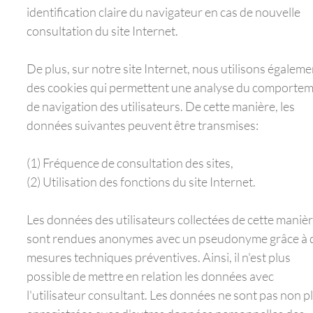
identification claire du navigateur en cas de nouvelle
consultation du site Internet.
De plus, sur notre site Internet, nous utilisons égaleme
des cookies qui permettent une analyse du comporte
de navigation des utilisateurs. De cette manière, les
données suivantes peuvent être transmises:
(1) Fréquence de consultation des sites,
(2) Utilisation des fonctions du site Internet.
Les données des utilisateurs collectées de cette maniè
sont rendues anonymes avec un pseudonyme grâce à 
mesures techniques préventives. Ainsi, il n'est plus
possible de mettre en relation les données avec
l'utilisateur consultant. Les données ne sont pas non p