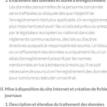
Effacement des données et durée d’enregistrement
Les données personnelles de la personne concernée
seront effacées ou bloquée dès que l'objectif de
l'enregistrement n'est plus applicable. Un enregistrem
plus important peut avoir lieu si cela est prévu ou presc
par le législateur européen ou national dans des
règlements communautaires, des lois ou d’autres
directives auxquels le responsable est soumis. Un bloc
ou un effacement des données a uniquement lieu si un
délai d'enregistrement prescrit par les normes
mentionnées arrive à échéance à moins qu'il ne soit
nécessaire de poursuivre l'enregistrement des donnée
pour conclure ou exécuter un contrat.
Mise à disposition du site Internet et création de fichi
journaux
Description et étendue du traitement des données