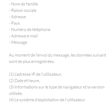
- Nom de famille
- Raison sociale
- Adresse
- Pays
- Numéro de téléphone
- Adresse e-mail
- Message
Au moment de l'envoi du message, les données suivan
sont de plus enregistrées:
(1) L'adresse IP de l'utilisateur,
(2) Date et heure,
(3) Informations sur le type de navigateur et la version
utilisée,
(4) Le système d'exploitation de l'utilisateur.