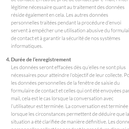
légitime nécessaire quant au traitement des données
réside également en cela. Les autres données
personnelles traitées pendant la procédure d'envoi
servent à empêcher une utilisation abusive du formula
de contact et à garantir la sécurité de nos systèmes
informatiques.
Durée de l’enregistrement
Les données seront effacées dès qu’elles ne sont plus
nécessaires pour atteindre l'objectif de leur collecte. P
les données personnelles de la fenêtre de saisie du
formulaire de contact et celles qui ont été envoyées par
mail, cela est le cas lorsque la conversation avec
l'utilisateur est terminée. La conversation est terminée
lorsque les circonstances permettent de déduire que l
situation a été clarifiée de manière définitive. Les don