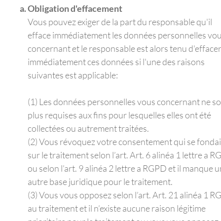
Obligation d'effacement
Vous pouvez exiger de la part du responsable qu'il
efface immédiatement les données personnelles vo
concernant et le responsable est alors tenu d'efface
immédiatement ces données si l'une des raisons
suivantes est applicable:
(1) Les données personnelles vous concernant ne s
plus requises aux fins pour lesquelles elles ont été
collectées ou autrement traitées.
(2) Vous révoquez votre consentement qui se fondai
sur le traitement selon l’art. Art. 6 alinéa 1 lettre a 
ou selon l’art. 9 alinéa 2 lettre a RGPD et il manque 
autre base juridique pour le traitement.
(3) Vous vous opposez selon l’art. Art. 21 alinéa 1 
au traitement et il n’existe aucune raison légitime