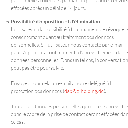
personnelles collectées pendant la procédure d'envoi 
effacées après un délai de 14 jours.
Possibilité d'opposition et d'élimination
L'utilisateur a la possibilité à tout moment de révoquer
consentement quant au traitement des données
personnelles. Si l'utilisateur nous contacte par e-mail, il
peut s'opposer à tout moment à l'enregistrement de se
données personnelles. Dans un tel cas, la conversatio
peut pas être poursuivie.
Envoyez pour cela un e-mail à notre délégué à la
protection des données (
dsb@e-holding.de
).
Toutes les données personnelles qui ont été enregistr
dans le cadre de la prise de contact seront effacées da
ce cas.