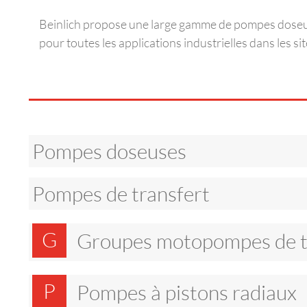
Beinlich propose une large gamme de pompes doseus
pour toutes les applications industrielles dans les si
Pompes doseuses
Pompes de transfert
G
Groupes motopompes de t
P
Pompes à pistons radiaux