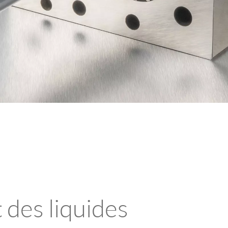
 des liquides