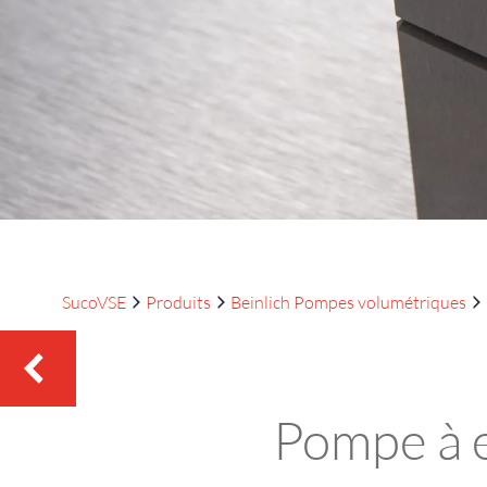
SucoVSE
Produits
Beinlich Pompes volumétriques
Pompe à 