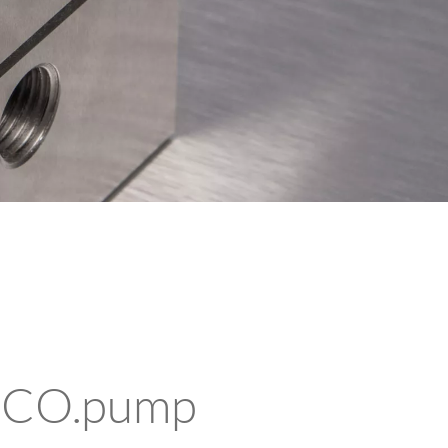
 ECO.pump