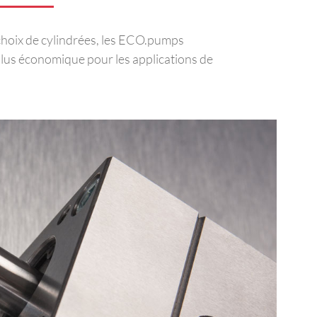
choix de cylindrées, les ECO.pumps
 plus économique pour les applications de