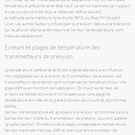
température ambiante et en état neuf. La dérive maximale par rapport
à une courbe caractéristique idéale est définie suivant
la méthode de la meilleure ligne droite (BFSL ou Best Fit Straight
Line). Les autres facteurs influençant la précision, tels que la tolérance
sur le zéro et l'étendue de mesure et l'erreur de température, sont
indiqués séparément.
Erreurs et plages de température des
transmetteurs de pression
La température (ambiante et fluide) a généralement une influence
non négligeable sur la précision du transmetteur de pression. Les
transmetteurs de pression sont compensés en température sur une
plage définie en fonction de l'application. En d'autres termes, les
erreurs de température sont minimisées pour une plage de
température donnée, et ce grâce à l'emploi de circuits et algorithmes
dédiés.
L'erreur de température est ajoutée à la précision, et montrée dans la
bande d'erreur totale du transmetteur de pression, souvent appelée
"graphe-papillon". En dehors de la plage compensée en température,
l'erreur maximale n'est pas définie, bien que le transmetteur de