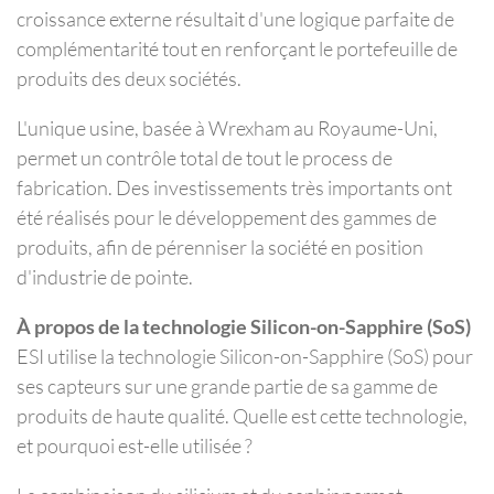
croissance externe résultait d'une logique parfaite de
complémentarité tout en renforçant le portefeuille de
produits des deux sociétés.
L'unique usine, basée à Wrexham au Royaume-Uni,
permet un contrôle total de tout le process de
fabrication. Des investissements très importants ont
été réalisés pour le développement des gammes de
produits, afin de pérenniser la société en position
d'industrie de pointe.
À propos de la technologie Silicon-on-Sapphire (SoS)
ESI utilise la technologie Silicon-on-Sapphire (SoS) pour
ses capteurs sur une grande partie de sa gamme de
produits de haute qualité. Quelle est cette technologie,
et pourquoi est-elle utilisée ?