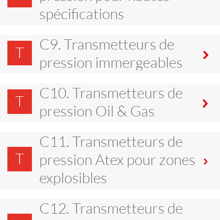
spécifications
C9. Transmetteurs de
T
pression immergeables
C10. Transmetteurs de
T
pression Oil & Gas
C11. Transmetteurs de
T
pression Atex pour zones
explosibles
C12. Transmetteurs de