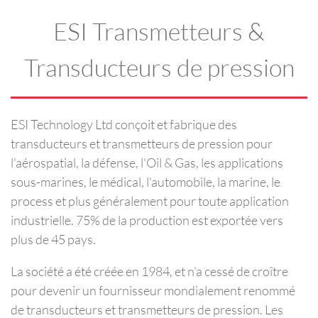
ESI Transmetteurs &
Transducteurs de pression
ESI Technology Ltd conçoit et fabrique des
transducteurs et transmetteurs de pression pour
l'aérospatial, la défense, l'Oil & Gas, les applications
sous-marines, le médical, l'automobile, la marine, le
process et plus généralement pour toute application
industrielle. 75% de la production est exportée vers
plus de 45 pays.
La société a été créée en 1984, et n'a cessé de croître
pour devenir un fournisseur mondialement renommé
de transducteurs et transmetteurs de pression. Les