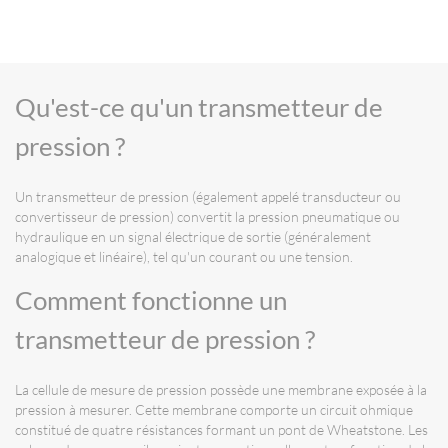
Qu'est-ce qu'un transmetteur de
pression ?
Un transmetteur de pression (également appelé transducteur ou
convertisseur de pression) convertit la pression pneumatique ou
hydraulique en un signal électrique de sortie (généralement
analogique et linéaire), tel qu'un courant ou une tension.
Comment fonctionne un
transmetteur de pression ?
La cellule de mesure de pression possède une membrane exposée à la
pression à mesurer. Cette membrane comporte un circuit ohmique
constitué de quatre résistances formant un pont de Wheatstone. Les