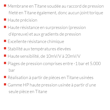
Membrane en Titane soudée au raccord de pression
fileté en Titane également, donc aucun joint torique
Haute précision
Haute résistance en surpression (pression
d'épreuve) et aux gradients de pression
Excellente résistance chimique
Stabilité aux températures élevées
Haute sensibilité, de 10mV/V à 20mV/V
Plages de pression comprises entre -1 bar et 5.000
bar
Réalisation à partir de pièces en Titane usinées
Gamme HP haute pression usinée à partir d'une
seule pièce en Titane