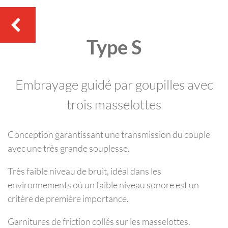
Type S
Embrayage guidé par goupilles avec
trois masselottes
Conception garantissant une transmission du couple
avec une très grande souplesse.
Très faible niveau de bruit, idéal dans les
environnements où un faible niveau sonore est un
critère de première importance.
Garnitures de friction collés sur les masselottes.