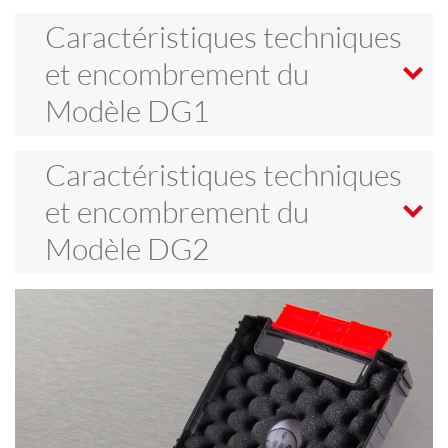
Caractéristiques techniques
et encombrement du
Modèle DG1
Caractéristiques techniques
et encombrement du
Modèle DG2