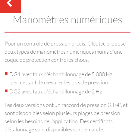
Manomètres numériques
Pour un contrôle de pression précis, Oleotec propose
deux types de manomètres numériques munis d'une
coque de protection contre les chocs.
DG1 avec taux d'échantillonnage de 5.000 Hz
permettant de mesurer les pics de pression
DG2 avec taux d'échantillonnage de 2 Hz
Les deux versions ont un raccord de pression G1/4", et
sont disponibles selon plusieurs plages de pression
selon les besoins de l'application. Des certificats
d'étalonnage sont disponibles sur demande.