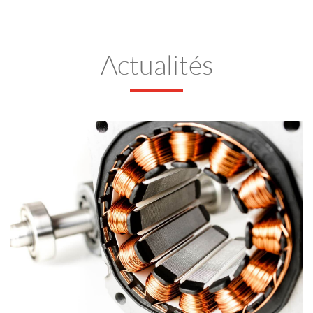
Actualités