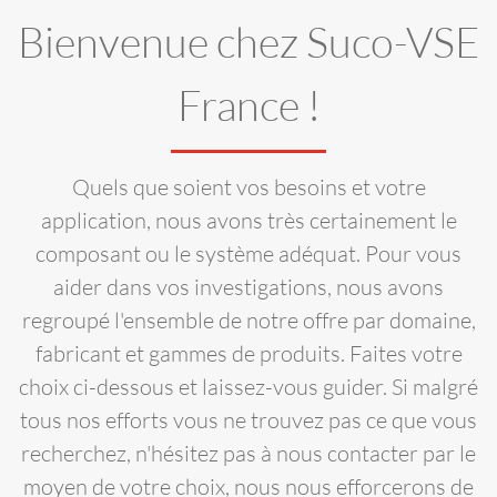
Bienvenue chez Suco-VSE
France !
Quels que soient vos besoins et votre
application, nous avons très certainement le
composant ou le système adéquat. Pour vous
aider dans vos investigations, nous avons
regroupé l'ensemble de notre offre par domaine,
fabricant et gammes de produits. Faites votre
choix ci-dessous et laissez-vous guider. Si malgré
tous nos efforts vous ne trouvez pas ce que vous
recherchez, n'hésitez pas à nous contacter par le
moyen de votre choix, nous nous efforcerons de