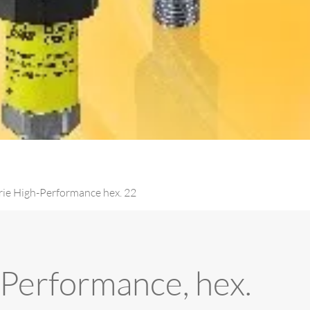
érie High-Performance hex. 22
-Performance, hex.