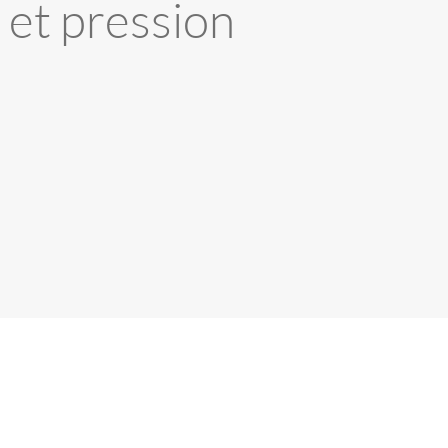
n et pression