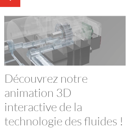
Découvrez notre
animation 3D
interactive de la
technologie des fluides !