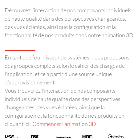
Découvrez l'interaction de nos composants individuels
de haute qualité dans des perspectives changeantes,
des vues éclatées, ainsi que la configuration et la
fonctionnalité de nos produits dans notre animation 3D
En tant que fournisseur de systèmes, nous proposons
des groupes complets selon le cahier des charges de
l'application, et ce à partir d'une source unique
d'approvisionnement.
Vous trouverez l'interaction de nos composants
individuels de haute qualité dans des perspectives
changeantes, des vues éclatées, ainsi que la
configuration et la fonctionnalité de nos produits en
cliquant ici :
Commencer l'animation 3D