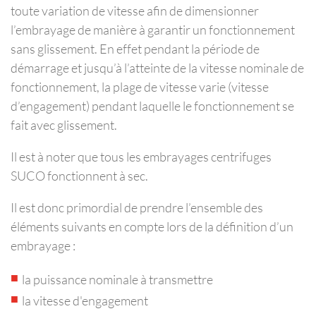
toute variation de vitesse afin de dimensionner
l’embrayage de manière à garantir un fonctionnement
sans glissement. En effet pendant la période de
démarrage et jusqu’à l’atteinte de la vitesse nominale de
fonctionnement, la plage de vitesse varie (vitesse
d’engagement) pendant laquelle le fonctionnement se
fait avec glissement.
Il est à noter que tous les embrayages centrifuges
SUCO fonctionnent à sec.
Il est donc primordial de prendre l’ensemble des
éléments suivants en compte lors de la définition d’un
embrayage :
la puissance nominale à transmettre
la vitesse d'engagement