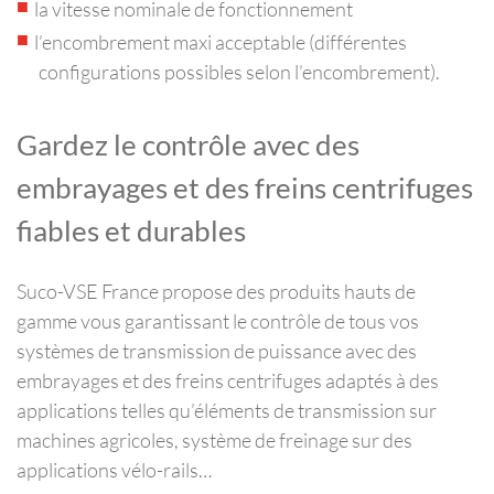
la vitesse nominale de fonctionnement
l’encombrement maxi acceptable (différentes
configurations possibles selon l’encombrement).
Gardez le contrôle avec des
embrayages et des freins centrifuges
fiables et durables
Suco-VSE France propose des produits hauts de
gamme vous garantissant le contrôle de tous vos
systèmes de transmission de puissance avec des
embrayages et des freins centrifuges adaptés à des
applications telles qu’éléments de transmission sur
machines agricoles, système de freinage sur des
applications vélo-rails…