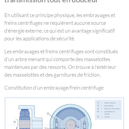
En utilisant ce principe physique, les embrayages et
freins centrifuges ne requièrent aucune source
d'énergie externe, ce qui est un avantage significatif
pour les applications de sécurité.
Les embrayages et freins centrifuges sont constitués
d'un arbre menant qui comporte des masselottes
maintenues par des ressorts. On trouve à l'extérieur
des masselottes et des garnitures de friction.
Constitution d’un embrayage/frein centrifuge