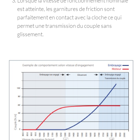
Lorsque la vitesse de fonctionnement nominale
est atteinte, les garnitures de friction sont
parfaitement en contact avec la cloche ce qui
permet une transmission du couple sans
glissement.