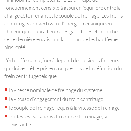
fonctionnement consiste à assurer l’équilibre entre la
charge côté menant et le couple de freinage. Les freins
centrifuges convertissent l’énergie mécanique en
chaleur qui apparaît entre les garnitures et la cloche,
cette dernière encaissant la plupart de l’échauffement
ainsi créé.
L’échauffement généré dépend de plusieurs facteurs
qui doivent être pris en compte lors de la définition du
frein centrifuge tels que :
la vitesse nominale de freinage du système,
la vitesse d‘engagement du frein centrifuge,
le couple de freinage requis à la vitesse de freinage,
toutes les variations du couple de freinage, si
existantes