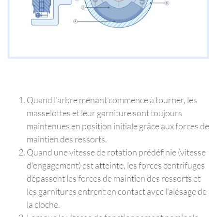
Quand l'arbre menant commence à tourner, les
masselottes et leur garniture sont toujours
maintenues en position initiale grâce aux forces de
maintien des ressorts.
Quand une vitesse de rotation prédéfinie (vitesse
d'engagement) est atteinte, les forces centrifuges
dépassent les forces de maintien des ressorts et
les garnitures entrent en contact avec l'alésage de
la cloche.