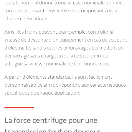
couple nominal donné à une vitesse nominale donnée,
tout en sécurisant l'ensemble des composants de la
chaîne cinématique.
Ainsi, les freins peuvent, par exemple, contrôler la
vitesse de descente d'un équipement en cas de coupure
d’électricité, tandis que les embrayages permettent un
démarrage sans charge jusqu’à ce que le moteur
atteigne sa vitesse nominale de fonctionnement
A partir d'éléments standards, ils sont facilement
personnalisables afin de répondre aux caractéristiques
spécifiques de chaque application.
La force centrifuge pour une
transmission tout en douceur