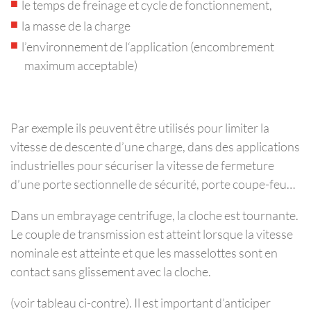
le temps de freinage et cycle de fonctionnement,
la masse de la charge
l’environnement de l‘application (encombrement
maximum acceptable)
Par exemple ils peuvent être utilisés pour limiter la
vitesse de descente d’une charge, dans des applications
industrielles pour sécuriser la vitesse de fermeture
d’une porte sectionnelle de sécurité, porte coupe-feu…
Dans un embrayage centrifuge, la cloche est tournante.
Le couple de transmission est atteint lorsque la vitesse
nominale est atteinte et que les masselottes sont en
contact sans glissement avec la cloche.
(voir tableau ci-contre). Il est important d’anticiper