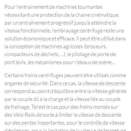
Pour l’entrainement de machines tournantes
nécessitant une protection de la chaine cinématique,
par un entraînement progressif jusqu’à atteindre la
vitesse fonctionnelle, l’embrayage centrifuge reste une
solution économique et efficace. Il peut être utilisé dans
la conception de machines agricoles (broyeurs,
compacteurs de déchets, …), le pilotage de porte de
pont levis, les mécanismes pour rideaux de scène…
Certains freins centrifuges peuvent être utilisés comme
organes de sécurité. Dans ce cas, la vitesse de descente
correspond au point d’équilibre entre la vitesse générée
par le couple dû à la charge et la vitesse liée au couple
de freinage. Tel est le cas pour des freins montés sur
des Vélo-Rails de sorte à limiter la vitesse de descente
sur des pentes importantes, pour le contrôle de vitesse
d’éoliennes, pour la limitation de la vitesse de fermeture