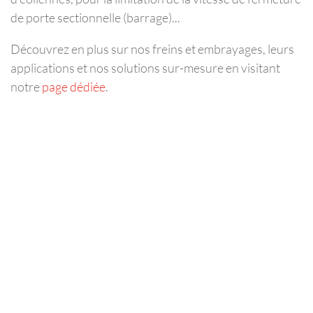
de porte sectionnelle (barrage)...
Découvrez en plus sur nos freins et embrayages, leurs
applications et nos solutions sur-mesure en visitant
notre
page dédiée
.