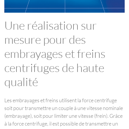
Une réalisation sur
mesure pour des
embrayages et freins
centrifuges de haute
qualité
Les embrayages et freins utilisent la force centrifuge
soit pour transmettre un couple à une vitesse nominale
(embrayage), soit pour limiter une vitesse (frein). Grâce
à la force centrifuge, il est possible de transmettre un