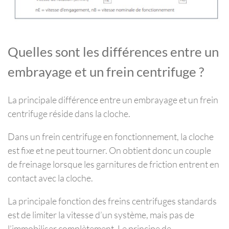
Quelles sont les différences entre un
embrayage et un frein centrifuge ?
La principale différence entre un embrayage et un frein
centrifuge réside dans la cloche.
Dans un frein centrifuge en fonctionnement, la cloche
est fixe et ne peut tourner. On obtient donc un couple
de freinage lorsque les garnitures de friction entrent en
contact avec la cloche.
La principale fonction des freins centrifuges standards
est de limiter la vitesse d’un système, mais pas de
l’immobiliser complètement. Le principe de